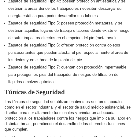
Zapatos de seguridad Tipo 4:: poseen protección antiestática y se
destinan a áreas donde los trabajadores necesiten descargar su
energía estática para poder desarrollar sus labores.
Zapatos de seguridad Tipo 5: poseen protección metatarsal y se
destinan aquellos lugares de trabajo o labores donde existe el riesgo
de sufrir impactos directos en el empeine del pie (metatarso).
Zapatos de seguridad Tipo 6: ofrecen protección contra objetos
punzocortantes que pueden afectar el pie, especialmente el área de
los dedos y en el área de la planta del pie.
Zapatos de seguridad Tipo 7: cuentan con protección impermeable
para proteger los pies del trabajador de riesgos de filtración de
líquidos o polvos químicos.
Túnicas de Seguridad
Las túnicas de seguridad se utilizan en diversos sectores laborales
como en el sector industrial y el sector de salud médico asistencial, se
diseñan para ser altamente funcionales y brindar un adecuada
protección a los trabajadores contra los riesgos que implica su labor en
distintas áreas; permitiendo el desarrollo de las diferentes funciones
que cumplen.