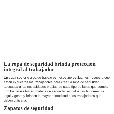
La ropa de seguridad brinda protección
integral al trabajador
En cada sector o área de trabajo es necesario evaluar los riesgos a que
están expuestos los trabajadores para crear la ropa de seguridad
adecuada a las necesidades propias de cada tipo de labor, que cumpla
con los requisitos en materia de seguridad exigidos por la normativa
legal vigente y brinden la mayor comodidad a los trabajadores que
deben utilizarla.
Zapatos de seguridad