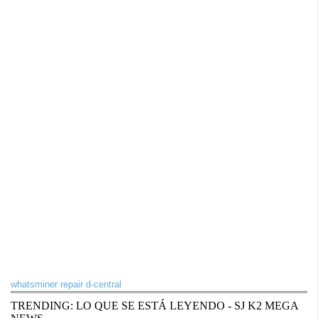
whatsminer repair d-central
TRENDING: LO QUE SE ESTÁ LEYENDO - SJ K2 MEGA