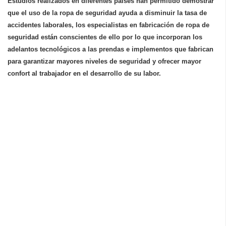
Estudios realizados en diferentes países han permitido demostrar
que el uso de la ropa de seguridad ayuda a disminuir la tasa de
accidentes laborales, los especialistas en fabricación de ropa de
seguridad están conscientes de ello por lo que incorporan los
adelantos tecnológicos a las prendas e implementos que fabrican
para garantizar mayores niveles de seguridad y ofrecer mayor
confort al trabajador en el desarrollo de su labor.