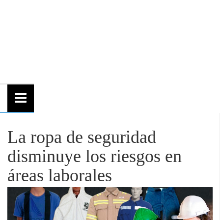
La ropa de seguridad
disminuye los riesgos en
áreas laborales