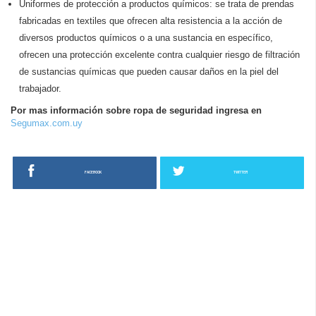
Uniformes de protección a productos químicos: se trata de prendas
fabricadas en textiles que ofrecen alta resistencia a la acción de
diversos productos químicos o a una sustancia en específico,
ofrecen una protección excelente contra cualquier riesgo de filtración
de sustancias químicas que pueden causar daños en la piel del
trabajador.
Por mas información sobre ropa de seguridad ingresa en
Segumax.com.uy
FACEBOOK
TWITTER