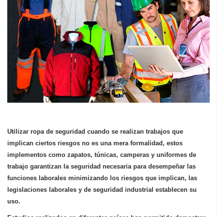
Utilizar ropa de seguridad cuando se realizan trabajos que
implican ciertos riesgos no es una mera formalidad, estos
implementos como zapatos, túnicas, camperas y uniformes de
trabajo garantizan la seguridad necesaria para desempeñar las
funciones laborales minimizando los riesgos que implican, las
legislaciones laborales y de seguridad industrial establecen su
uso.