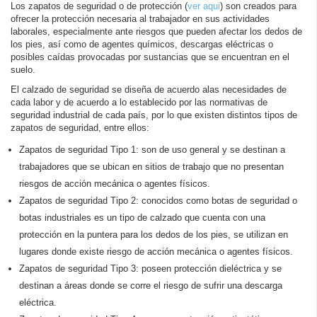
Los zapatos de seguridad o de protección (
ver aqui
) son creados para
ofrecer la protección necesaria al trabajador en sus actividades
laborales, especialmente ante riesgos que pueden afectar los dedos de
los pies, así como de agentes químicos, descargas eléctricas o
posibles caídas provocadas por sustancias que se encuentran en el
suelo.
El calzado de seguridad se diseña de acuerdo alas necesidades de
cada labor y de acuerdo a lo establecido por las normativas de
seguridad industrial de cada país, por lo que existen distintos tipos de
zapatos de seguridad, entre ellos:
Zapatos de seguridad Tipo 1: son de uso general y se destinan a
trabajadores que se ubican en sitios de trabajo que no presentan
riesgos de acción mecánica o agentes físicos.
Zapatos de seguridad Tipo 2: conocidos como botas de seguridad o
botas industriales es un tipo de calzado que cuenta con una
protección en la puntera para los dedos de los pies, se utilizan en
lugares donde existe riesgo de acción mecánica o agentes físicos.
Zapatos de seguridad Tipo 3: poseen protección dieléctrica y se
destinan a áreas donde se corre el riesgo de sufrir una descarga
eléctrica.