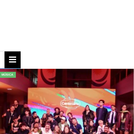
MÚSICA