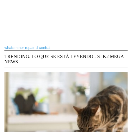
whatsminer repair d-central
TRENDING: LO QUE SE ESTÁ LEYENDO - SJ K2 MEGA
NEWS