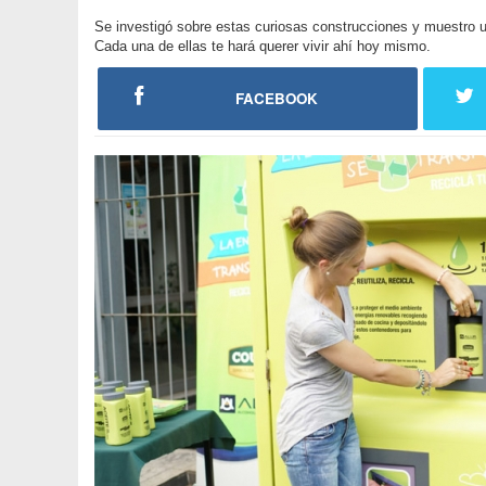
Se investigó sobre estas curiosas construcciones y muestro 
Cada una de ellas te hará querer vivir ahí hoy mismo.
FACEBOOK