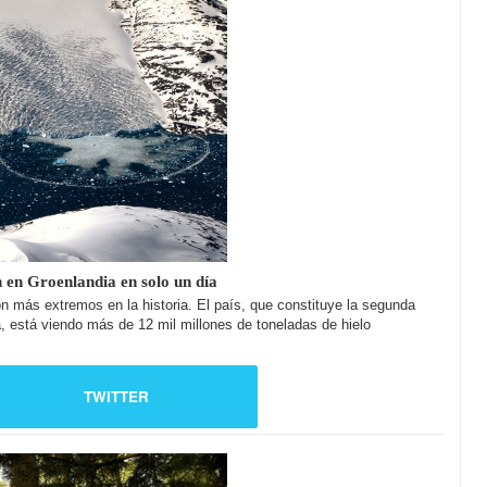
n en Groenlandia en solo un día
 más extremos en la historia. El país, que constituye la segunda
a, está viendo más de 12 mil millones de toneladas de hielo
TWITTER