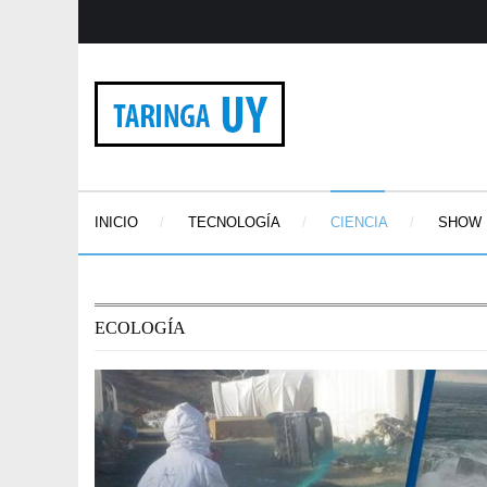
INICIO
TECNOLOGÍA
CIENCIA
SHOW
ECOLOGÍA