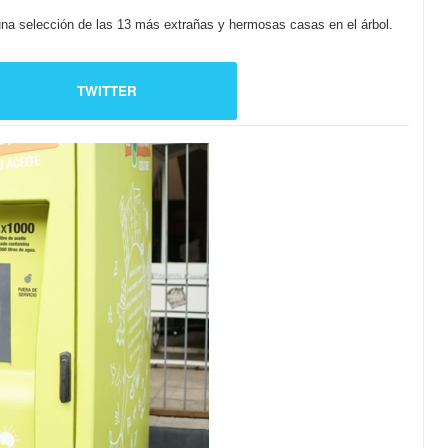
una selección de las 13 más extrañas y hermosas casas en el árbol.
TWITTER