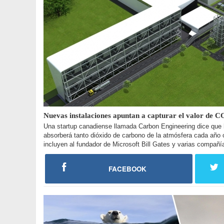
Nuevas instalaciones apuntan a capturar el valor de C
Una startup canadiense llamada Carbon Engineering dice que h
absorberá tanto dióxido de carbono de la atmósfera cada año 
incluyen al fundador de Microsoft Bill Gates y varias compañí
FACEBOOK