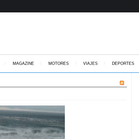
MAGAZINE
MOTORES
VIAJES
DEPORTES