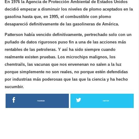
En 1976 la Agencia de Protección Ambiental de Estados Unidos
decidió empezar a disminuir los niveles de plomo aceptados en la
gasolina hasta que, en 1995, el combustible con plomo
desapareció definitivamente de las gasolineras de América
.
Patterson había vencido definitivamente, pertrechado solo con un
puñado de datos rigurosos puso fin a una de las acciones más
rentables de las petroleras. Y así ha sido siempre cuando
realmente existen pruebas. Los microchips malignos, los
chemtrails, las vacunas que nos envenenan no salen a la luz
porque simplemente no son reales, no porque estén defendidas
por industrias más poderosas que las que la ciencia y ha hecho
sucumbir.
FACEBOOK
TWITTER