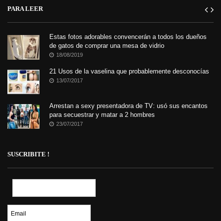
PARA LEER
Estas fotos adorables convencerán a todos los dueños
de gatos de comprar una mesa de vidrio
18/08/2019
21 Usos de la vaselina que probablemente desconocías
13/07/2017
Arrestan a sexy presentadora de TV: usó sus encantos
para secuestrar y matar a 2 hombres
23/07/2017
SUSCRIBITE !