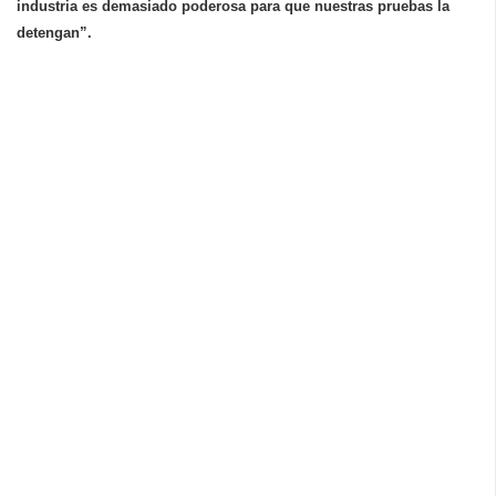
industria es demasiado poderosa para que nuestras pruebas la
detengan”.