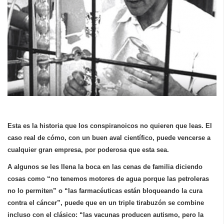
Esta es la historia que los conspiranoicos no quieren que leas. El
caso real de cómo, con un buen aval científico, puede vencerse a
cualquier gran empresa, por poderosa que esta sea.
A algunos se les llena la boca en las cenas de familia diciendo
cosas como “no tenemos motores de agua porque las petroleras
no lo permiten” o “las farmacéuticas están bloqueando la cura
contra el cáncer”, puede que en un triple tirabuzón se combine
incluso con el clásico: “las vacunas producen autismo, pero la