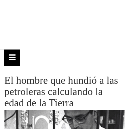
El hombre que hundió a las
petroleras calculando la
edad de la Tierra