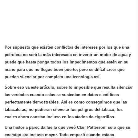
Por supuesto que existen conflictos de intereses por los que una
petrolera no será la más interesada en invertir un motor de agua y
puede que hasta ponga todos los impedimentos que estén en su
mano para que no llegue buen puerto, pero es difícil creer que
puedan silenciar por completo una tecnología así.
Sobre eso va este artículo, sobre lo imposible que resulta silenciar
las verdades cuando estas se sustentan en datos científicos
perfectamente demostrables. Así es como conseguimos que las
tabacaleras, no pudieran silenciar los peligros del tabaco, los
cuales ahora constan incluso en los atados de cigarrillos.
Una historia parecida fue la que vivió
Clair Patterson
, solo que su
enemigo era incluso mayor.
Todo empezó cuando estaba