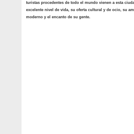
turistas procedentes de todo el mundo vienen a esta ciuda
excelente nivel de vida, su oferta cultural y de ocio, su a
moderno y el encanto de su gente.