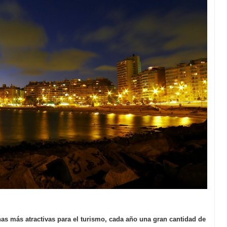
as más atractivas para el turismo, cada año una gran cantidad de