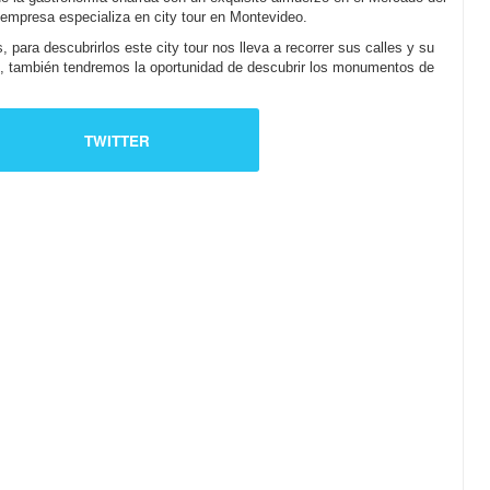
empresa especializa en city tour en Montevideo.
 para descubrirlos este city tour nos lleva a recorrer sus calles y su
s, también tendremos la oportunidad de descubrir los monumentos de
TWITTER