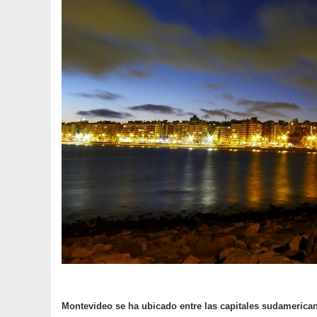
Montevideo se ha ubicado entre las capitales sudamerican