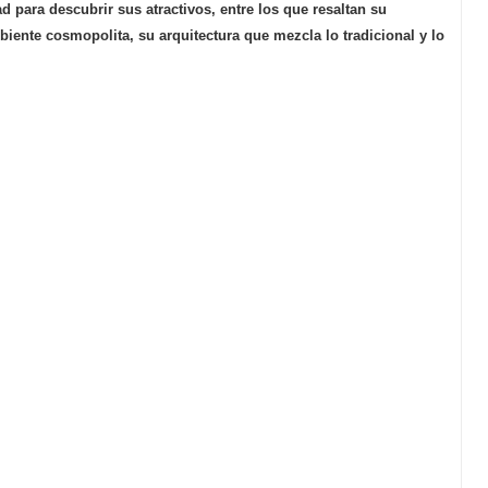
d para descubrir sus atractivos, entre los que resaltan su
mbiente cosmopolita, su arquitectura que mezcla lo tradicional y lo