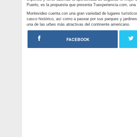
Puerto, es la propuesta que presenta Tuexperiencia.com, una 
Montevideo cuenta con una gran variedad de lugares turísticos,
casco histórico, así como a pasear por sus parques y jardine
una de las urbes más atractivas del continente americano.
FACEBOOK