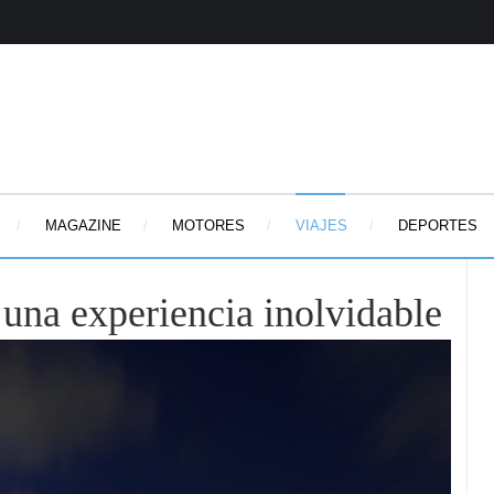
MAGAZINE
MOTORES
VIAJES
DEPORTES
una experiencia inolvidable