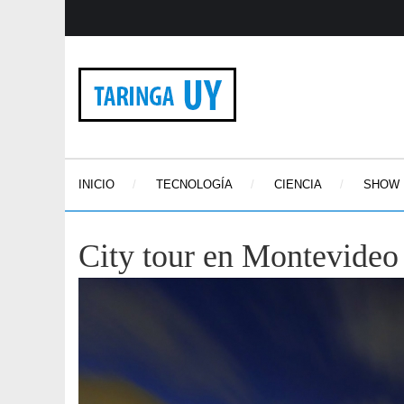
INICIO
TECNOLOGÍA
CIENCIA
SHOW
City tour en Montevideo 