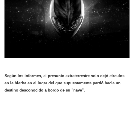
Según los informes, el presunto extraterrestre solo dejó círculos
en la hierba en el lugar del que supuestamente partió hacia un
destino desconocido a bordo de su "nave".