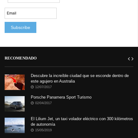
RECOMENDADO
Descubre la increíble ciudad que se esconde dentro de
este agujero en Australia
12/07/2017
Porsche Panamera Sport Turismo
02/04/2017
El Lilium Jet, un taxi volador eléctrico con 300 kilómetros
de autonomía
15/05/2019