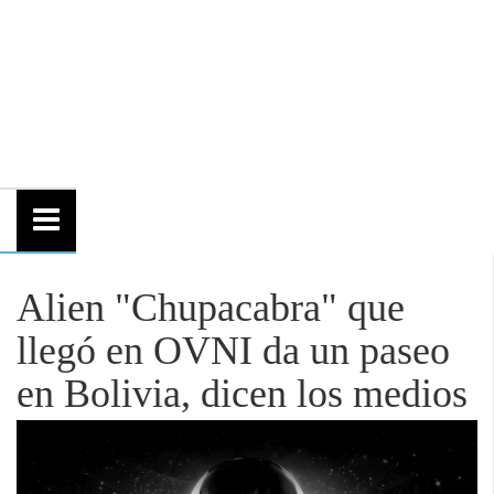
Alien "Chupacabra" que
llegó en OVNI da un paseo
en Bolivia, dicen los medios