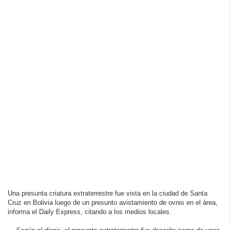
Una presunta criatura extraterrestre fue vista en la ciudad de Santa
Cruz en Bolivia luego de un presunto avistamiento de ovnis en el área,
informa el Daily Express, citando a los medios locales.