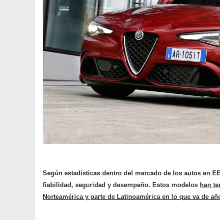
Según estadísticas dentro del mercado de los autos en 
fiabilidad, seguridad y desempeño
. Estos modelos
han te
Norteamérica y parte de Latinoamérica en lo que va de añ