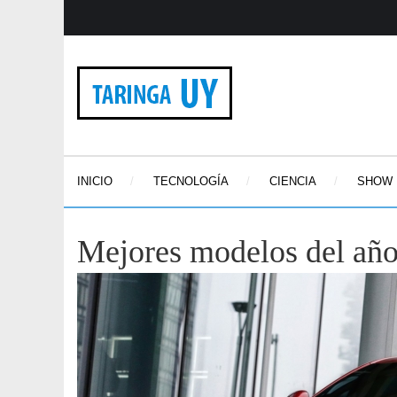
INICIO
TECNOLOGÍA
CIENCIA
SHOW
Mejores modelos del añ