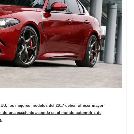
EEUU
, los mejores modelos del 2017 deben
ofrecer mayor
nido una excelente acogida en el mundo automotriz de
o.