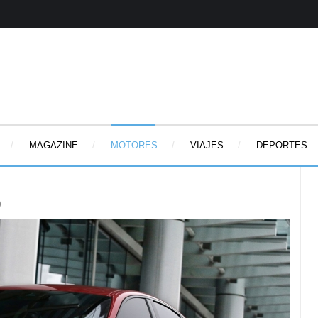
MAGAZINE
MOTORES
VIAJES
DEPORTES
o