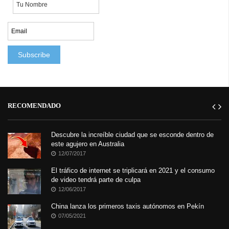
RECOMENDADO
Descubre la increíble ciudad que se esconde dentro de
este agujero en Australia
12/07/2017
El tráfico de internet se triplicará en 2021 y el consumo
de video tendrá parte de culpa
12/06/2017
China lanza los primeros taxis autónomos en Pekín
07/05/2021