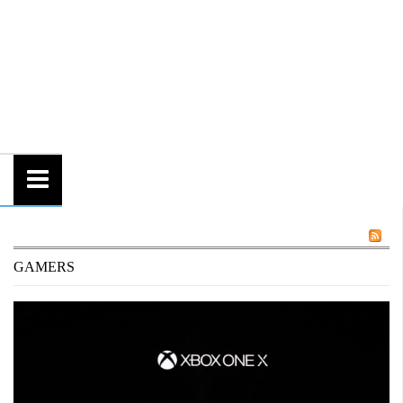
GAMERS