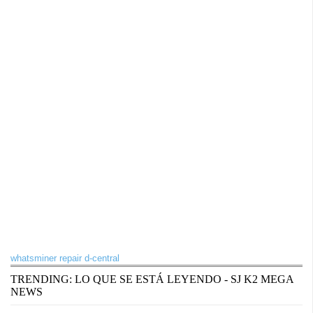
whatsminer repair d-central
TRENDING: LO QUE SE ESTÁ LEYENDO - SJ K2 MEGA
NEWS