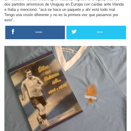
dos partidos amistosos de Uruguay en Europa con caídas ante Irlanda
e Italia y mencionó: "acá se hace un paquete y ahí está todo mal.
Tengo una visión diferente y no es la primera vez que pasamos por
esto".
FACEBOOK
TWITTER