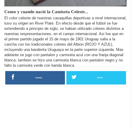
Como y cuando nació la Camiseta Celeste...
El color celeste de nuestras casaquillas deportivas a nivel internacional,
tuvo su origen en River Plate. En efecto desde que el futbol se fue
extendiendo a principio de siglo, se habian utilizado colores distintos a
nuestras respresentaciones, en el campo internacional. Asi fue que en
el primer partido jugado el 15 de mayo de 1901 Uruguay salia a la
cancha con los tradicionales colores del Albion (ROJO Y AZUL),
incluyendo una banderita Uruguaya en la parte superior izquierda. Mas
adelante se jugo con pantalon y camiseta azul con una franja diagonal
blanca; tambien se hizo una camiseta blanca con pantalon negro y no
falto la camiseta verde con banda blanca.
FACEBOOK
TWITTER