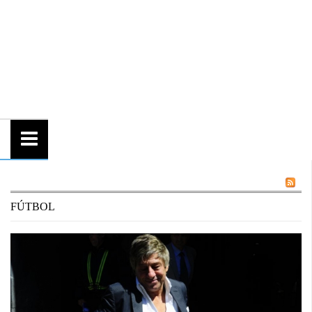
FÚTBOL