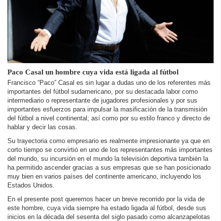
Paco Casal un hombre cuya vida está ligada al fútbol
Francisco “Paco” Casal es sin lugar a dudas uno de los referentes más
importantes del fútbol sudamericano, por su destacada labor como
intermediario o representante de jugadores profesionales y por sus
importantes esfuerzos para impulsar la masificación de la transmisión
del fútbol a nivel continental; así como por su estilo franco y directo de
hablar y decir las cosas.
Su trayectoria como empresario es realmente impresionante ya que en
corto tiempo se convirtió en uno de los representantes más importantes
del mundo, su incursión en el mundo la televisión deportiva también la
ha permitido ascender gracias a sus empresas que se han posicionado
muy bien en varios países del continente americano, incluyendo los
Estados Unidos.
En el presente post queremos hacer un breve recorrido por la vida de
este hombre, cuya vida siempre ha estado ligada al fútbol, desde sus
inicios en la década del sesenta del siglo pasado como alcanzapelotas