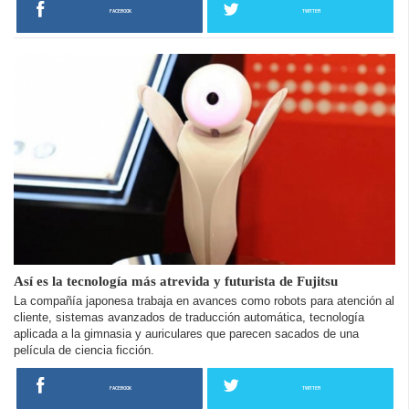
FACEBOOK
TWITTER
Así es la tecnología más atrevida y futurista de Fujitsu
La compañía japonesa trabaja en avances como robots para atención al
cliente, sistemas avanzados de traducción automática, tecnología
aplicada a la gimnasia y auriculares que parecen sacados de una
película de ciencia ficción.
FACEBOOK
TWITTER