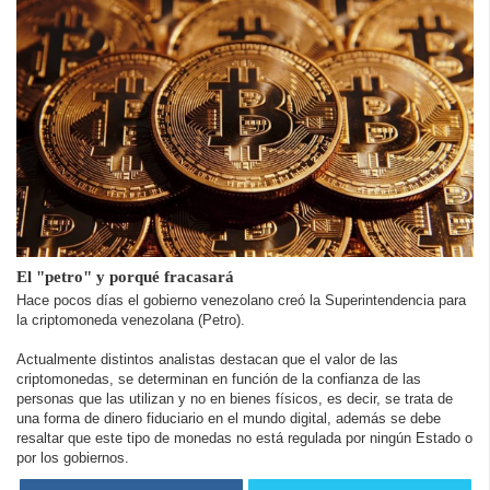
El "petro" y porqué fracasará
Hace pocos días el gobierno venezolano creó la Superintendencia para
la criptomoneda venezolana (Petro).
Actualmente distintos analistas destacan que el valor de las
criptomonedas, se determinan en función de la confianza de las
personas que las utilizan y no en bienes físicos, es decir, se trata de
una forma de dinero fiduciario en el mundo digital, además se debe
resaltar que este tipo de monedas no está regulada por ningún Estado o
por los gobiernos.