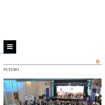
FUTURO