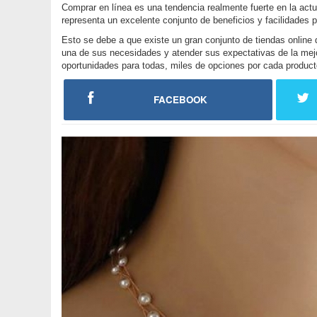
Comprar en línea es una tendencia realmente fuerte en la act
representa un excelente conjunto de beneficios y facilidades 
Esto se debe a que existe un gran conjunto de tiendas online q
una de sus necesidades y atender sus expectativas de la mej
oportunidades para todas, miles de opciones por cada product
FACEBOOK