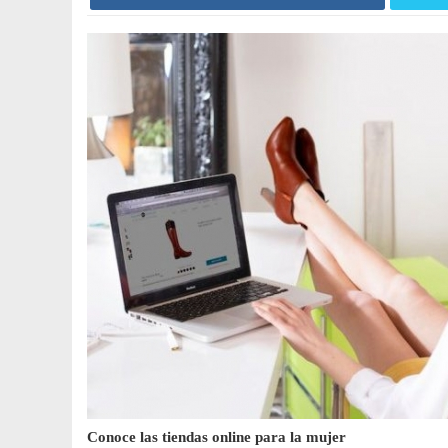
Conoce las tiendas online para la mujer