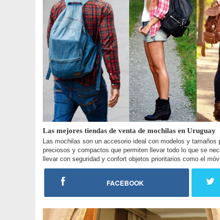
Las mejores tiendas de venta de mochilas en Uruguay
Las mochilas son un accesorio ideal con modelos y tamaños p
preciosos y compactos que permiten llevar todo lo que se nece
llevar con seguridad y confort objetos prioritarios como el móv
FACEBOOK