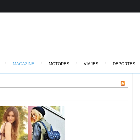
MAGAZINE
MOTORES
VIAJES
DEPORTES