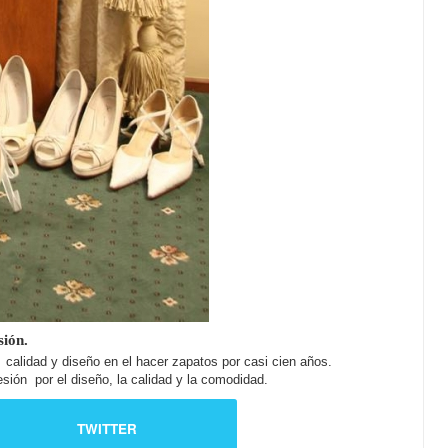
sión.
 calidad y diseño en el hacer zapatos por casi cien años.
sión por el diseño, la calidad y la comodidad.
TWITTER