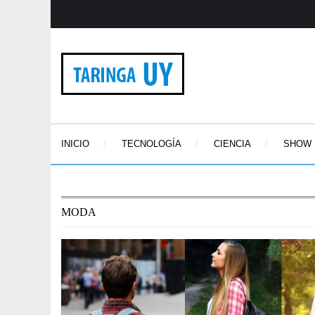
INICIO
TECNOLOGÍA
CIENCIA
SHOW
MODA