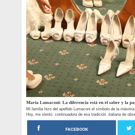
Maria Lumaconi: La diferencia está en el saber y la pa
Mi familia hizo del apellido Lumaconi el símbolo de la máxima
Hoy, me siento continuadora de esa tradición italiana de obse
FACEBOOK