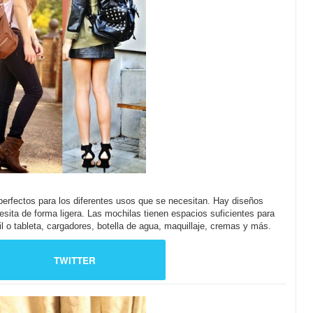
erfectos para los diferentes usos que se necesitan. Hay diseños
sita de forma ligera. Las mochilas tienen espacios suficientes para
il o tableta, cargadores, botella de agua, maquillaje, cremas y más.
TWITTER