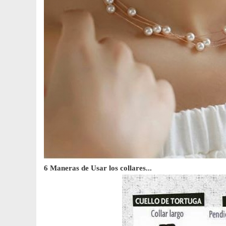
6 Maneras de Usar los collares...