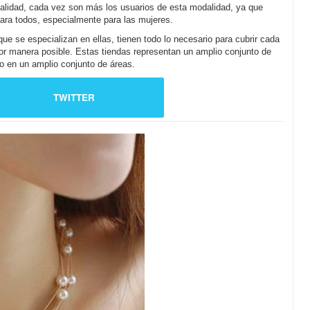
ualidad, cada vez son más los usuarios de esta modalidad, ya que
para todos, especialmente para las mujeres.
ue se especializan en ellas, tienen todo lo necesario para cubrir cada
or manera posible. Estas tiendas representan un amplio conjunto de
o en un amplio conjunto de áreas.
TWITTER