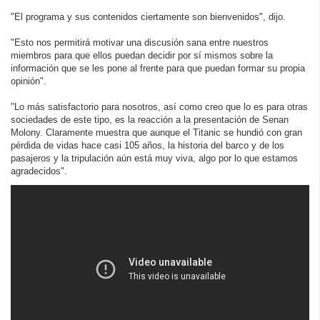
"El programa y sus contenidos ciertamente son bienvenidos", dijo.
"Esto nos permitirá motivar una discusión sana entre nuestros
miembros para que ellos puedan decidir por sí mismos sobre la
información que se les pone al frente para que puedan formar su propia
opinión".
"Lo más satisfactorio para nosotros, así como creo que lo es para otras
sociedades de este tipo, es la reacción a la presentación de Senan
Molony. Claramente muestra que aunque el Titanic se hundió con gran
pérdida de vidas hace casi 105 años, la historia del barco y de los
pasajeros y la tripulación aún está muy viva, algo por lo que estamos
agradecidos".