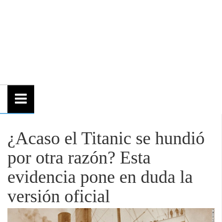
¿Acaso el Titanic se hundió
por otra razón? Esta
evidencia pone en duda la
versión oficial