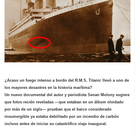
¿Acaso un fuego intenso a bordo del R.M.S. Titanic llevó a uno de
los mayores desastres en la historia marítima?
Un nuevo documental del autor y periodista Senan Molony sugiere
que fotos recién reveladas —que estaban en un álbum olvidado
por más de un siglo— prueban que el barco considerado
insumergible ya estaba debilitado por un incendio de carbón
incluso antes de iniciar su catastrófico viaje inaugural.