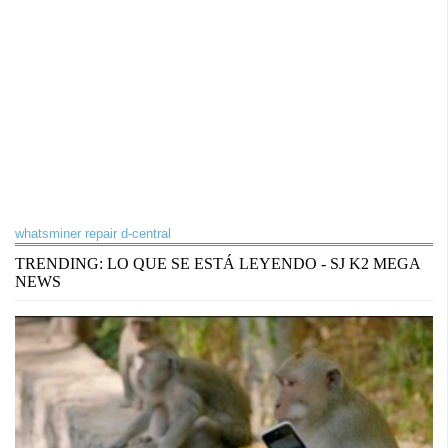
whatsminer repair d-central
TRENDING: LO QUE SE ESTÁ LEYENDO - SJ K2 MEGA
NEWS